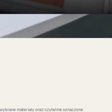
wybrane materiały oraz czytelnie oznaczone