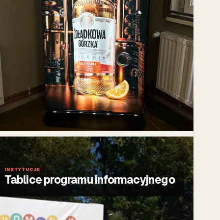
INSTYTUCJE
Tablice programu informacyjnego