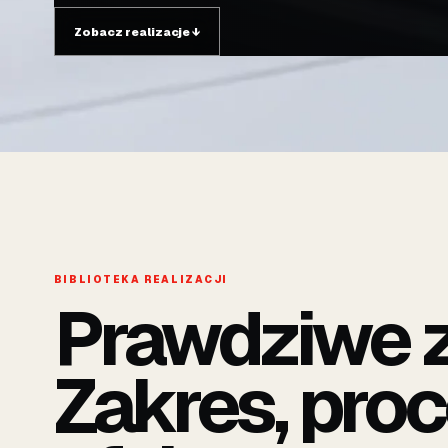
Zobacz realizacje
↓
BIBLIOTEKA REALIZACJI
Prawdziwe z
Zakres, proc