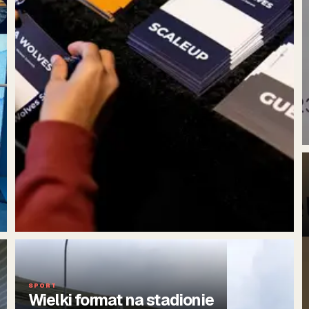
SPORT
Wielki format na stadionie